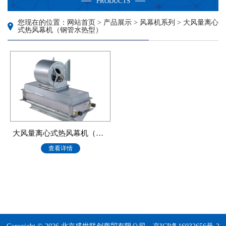
PRODUCTS
您现在的位置：网站首页 > 产品展示 > 风幕机系列 > 大风量离心
式热风幕机（钢管水热型）
大风量离心式热风幕机（钢管水热型）
查看详情