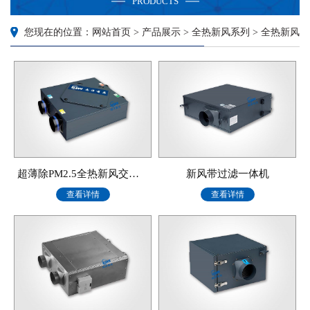
PRODUCTS
您现在的位置：网站首页 > 产品展示 > 全热新风系列 > 全热新风
超薄除PM2.5全热新风交换机
新风带过滤一体机
查看详情
查看详情