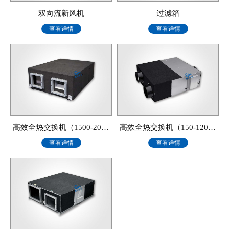
双向流新风机
过滤箱
查看详情
查看详情
高效全热交换机（1500-2000 风量）
高效全热交换机（150-1200 风量）
查看详情
查看详情